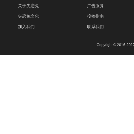
关于失恋兔
广告服务
失恋兔文化
投稿指南
加入我们
联系我们
Copyright © 2016-201