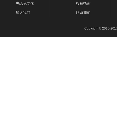
失恋兔文化
投稿指南
加入我们
联系我们
Copyright © 2016-201