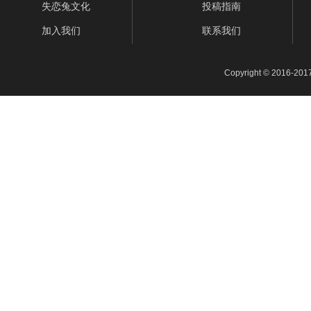
失恋兔文化
投稿指南
加入我们
联系我们
Copyright © 2016-201