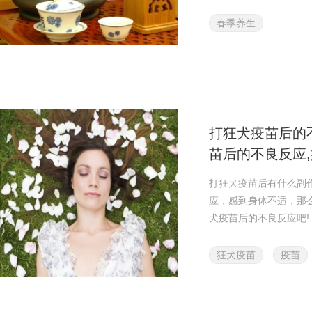
春季养生
打狂犬疫苗后的
苗后的不良反应
良反应
打狂犬疫苗后有什么副
应，感到身体不适，那
犬疫苗后的不良反应吧!
狂犬疫苗
疫苗