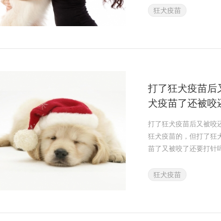
狂犬疫苗
打了狂犬疫苗后
犬疫苗了还被咬
了又被咬了还要
打了狂犬疫苗后又被咬
狂犬疫苗的，但打了狂
苗了又被咬了还要打针
狂犬疫苗