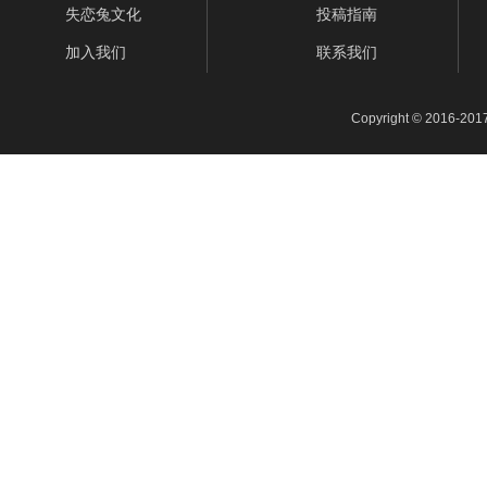
失恋兔文化
投稿指南
加入我们
联系我们
Copyright © 2016-201