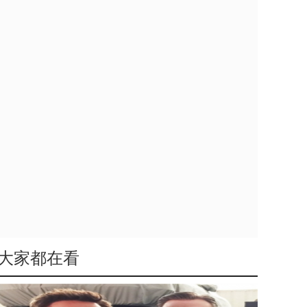
大家都在看