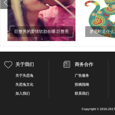
巨蟹男的爱情软肋在哪,巨蟹男
梦见蛇是什么
的爱情软肋在哪里,巨
么意思周
关于我们
商务合作
关于失恋兔
广告服务
失恋兔文化
投稿指南
加入我们
联系我们
Copyright © 2016-201