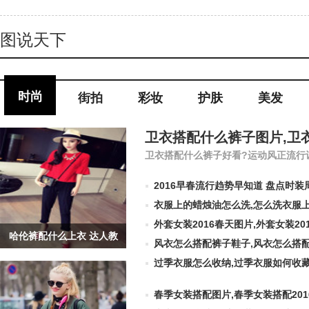
图说天下
时尚
街拍
彩妆
护肤
美发
2016早春流行趋势早知道 盘点时装
衣服上的蜡烛油怎么洗,怎么洗衣服上
外套女装2016春天图片,外套女装20
哈伦裤配什么上衣 达人教
风衣怎么搭配裤子鞋子,风衣怎么搭配
你穿出时髦轻奢feel
过季衣服怎么收纳,过季衣服如何收藏
春季女装搭配图片,春季女装搭配201