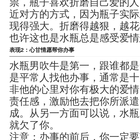
祟，瓶子喜欢折磨自己爱的人
近对方的方式，因为瓶子实际
现得强大。折磨得越狠，越花
也许这也是水瓶总是感受爱情
表现2：心甘情愿帮你办事
水瓶男吹牛是第一，跟谁都是
是平常人找他办事，通常是十
非他的心里对你有极大的爱情
责任感，激励他去把你所派遣
成。从另一方面可以说，水瓶
就欠了你。
注意：办事的前后，你一定要