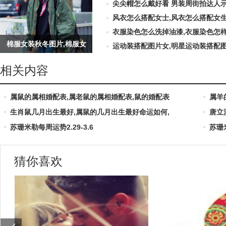
尖尖帽怎么戴好看 男装周街拍达人
风衣怎么搭配女士,风衣怎么搭配女生
衣服染色怎么洗掉油漆,衣服染色怎样
棉服女装秋冬图片,棉服女
运动装搭配图片女,明星运动装搭配图片
装秋冬短款,棉服女装短款
相关内容
属鼠的属相婚配表,属老鼠的属相婚配表,鼠的婚配表
属羊
生肖鼠几月出生最好,属鼠的几月出生最好命运如何,
唐立
苏珊米勒每周运势2.29-3.6
苏珊
猜你喜欢