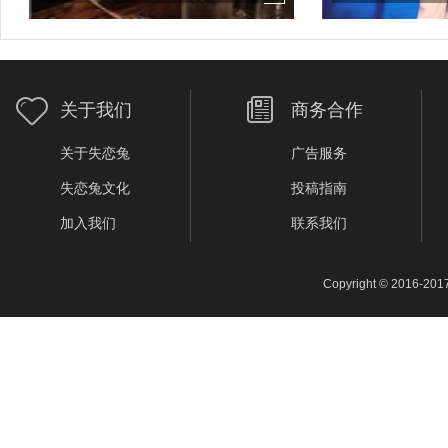
盛一伦众主创亮相颜
友：保
关于我们
商务合作
关于失恋兔
广告服务
失恋兔文化
投稿指南
加入我们
联系我们
Copyright © 2016-201