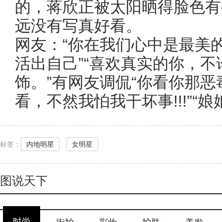
的，蒋欣正被太阳晒得脸色有
远没有写真好看。
网友：“你在我们心中是最美的
活出自己”“喜欢真实的你，
饰。”有网友调侃“你看你那恶
看，不然我怕我干坏事!!!”“娘
标签：
内地明星
女明星
图说天下
时尚