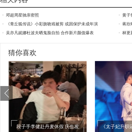
邓超周星驰亲密照
黄子
《青丘狐传说》小彩旗吻戏被剪 或因保护未成年演
蒋欣
吴亦凡妮娜杜波夫晒鬼脸自拍 合作新片颜值爆表
林更
猜你喜欢
《太子妃升职记》庆功会张天爱
郑爽消瘦锥子