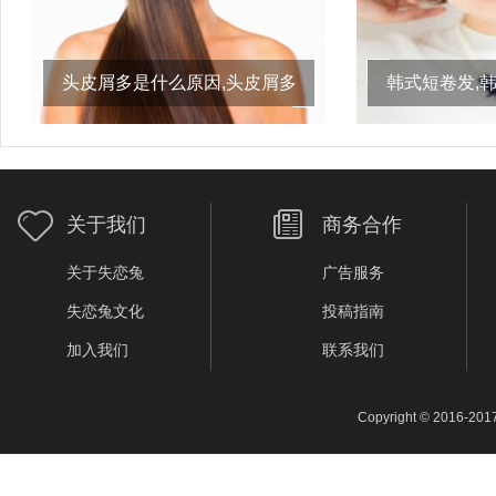
头皮屑多是什么原因,头皮屑多
韩式短卷发,
是怎么回事,头皮屑多
片,韩式
关于我们
商务合作
关于失恋兔
广告服务
失恋兔文化
投稿指南
加入我们
联系我们
Copyright © 2016-201