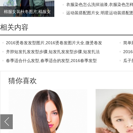
衣服染色怎么洗掉油漆,衣服染色怎样
棉服女装秋冬图片,棉服女
运动装搭配图片女,明星运动装搭配图片
装秋冬短款,棉服女装短款
相关内容
2016烫卷发发型图片,2016烫卷发图片大全,微烫卷发
简单
齐脖短发扎发发型步骤,短发扎发发型步骤,短发扎法
201
春季适合什么发型,春季适合的发型,2016春季发型
瓜子
猜你喜欢