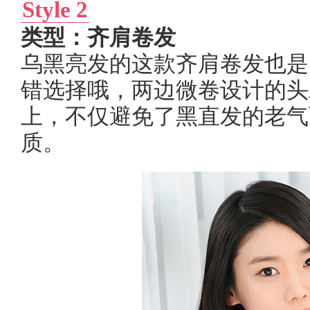
Style 2
类型：齐肩卷发
乌黑亮发的这款齐肩卷发也是
错选择哦，两边微卷设计的头
上，不仅避免了黑直发的老气
质。