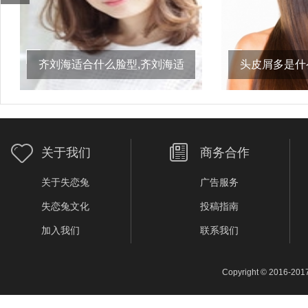
齐刘海适合什么脸型,齐刘海适
头皮屑多是什
合的脸型,什么脸型适
是怎么回
关于我们
商务合作
关于失恋兔
广告服务
失恋兔文化
投稿指南
加入我们
联系我们
Copyright © 2016-201