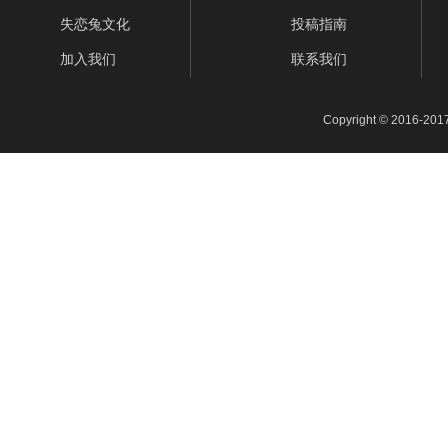
失恋兔文化
投稿指南
加入我们
联系我们
Copyright © 2016-201