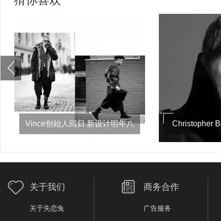
Christopher Bailey：巴宝莉首
关于阿玛
席
关于我们
商务合作
关于失恋兔
广告服务