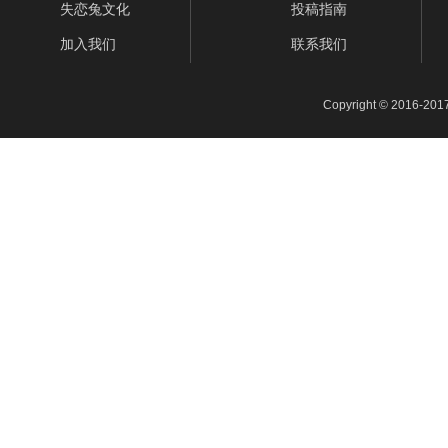
失恋兔文化
投稿指南
加入我们
联系我们
Copyright © 2016-201