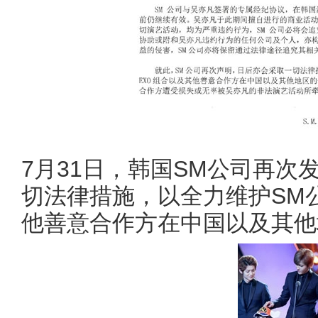
7月31日，韩国SM公司再次
切法律措施，以全力维护SM
他善意合作方在中国以及其他