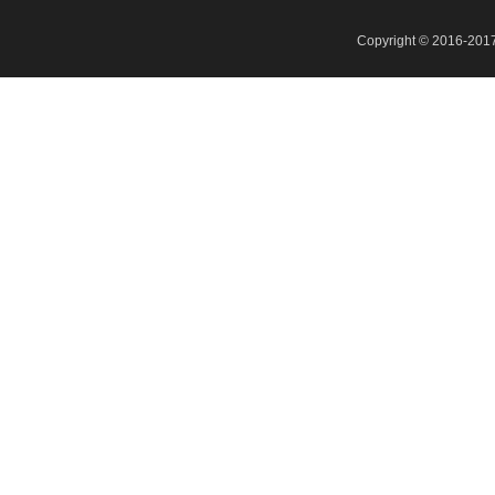
Copyright © 2016-201