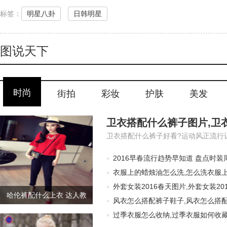
标签：
明星八卦
日韩明星
图说天下
时尚
街拍
彩妆
护肤
美发
2016早春流行趋势早知道 盘点时装
衣服上的蜡烛油怎么洗,怎么洗衣服上
外套女装2016春天图片,外套女装20
哈伦裤配什么上衣 达人教
风衣怎么搭配裤子鞋子,风衣怎么搭配
你穿出时髦轻奢feel
过季衣服怎么收纳,过季衣服如何收藏