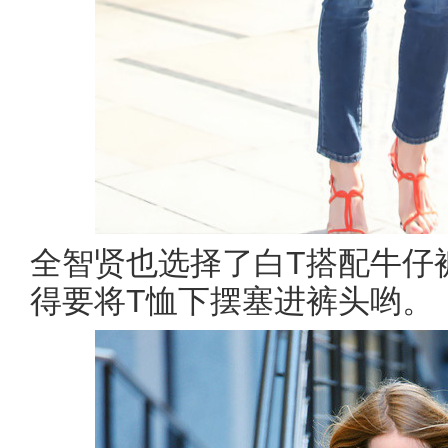
全智贤也选择了白T搭配牛仔
得要将T恤下摆塞进裤头哟。