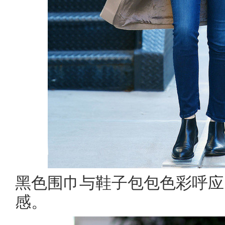
黑色围巾与鞋子包包色彩呼应
感。