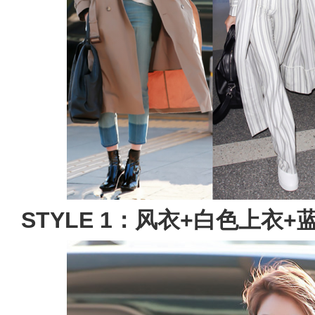
STYLE 1：风衣+白色上衣