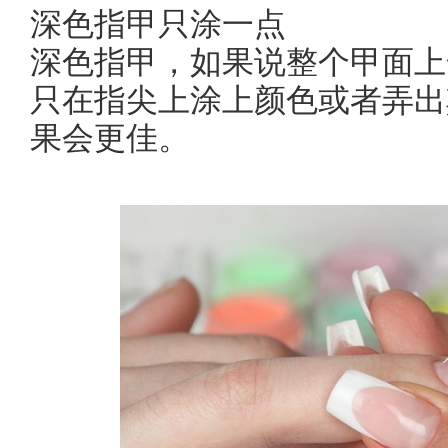
深色指甲只涂一点
深色指甲，如果说整个甲面上
只在指尖上涂上颜色或者弄出
果会更佳。