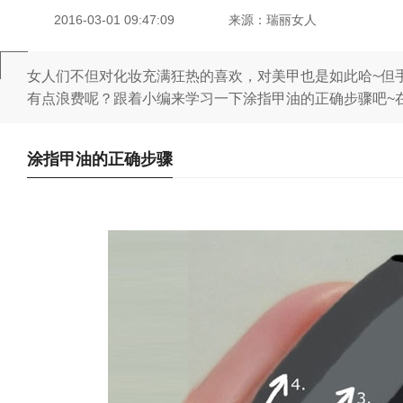
2016-03-01 09:47:09
来源：瑞丽女人
女人们不但对化妆充满狂热的喜欢，对美甲也是如此哈~但
有点浪费呢？跟着小编来学习一下涂指甲油的正确步骤吧~
涂指甲油的正确步骤