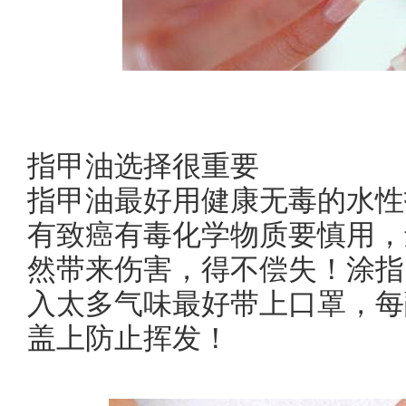
指甲油选择很重要
指甲油最好用健康无毒的水性
有致癌有毒化学物质要慎用，
然带来伤害，得不偿失！涂指
入太多气味最好带上口罩，每
盖上防止挥发！