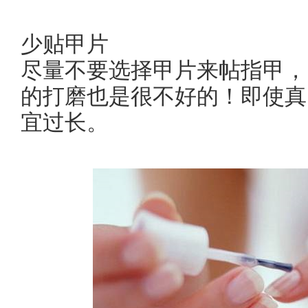
少贴甲片
尽量不要选择甲片来帖指甲，
的打磨也是很不好的！即使真
宜过长。