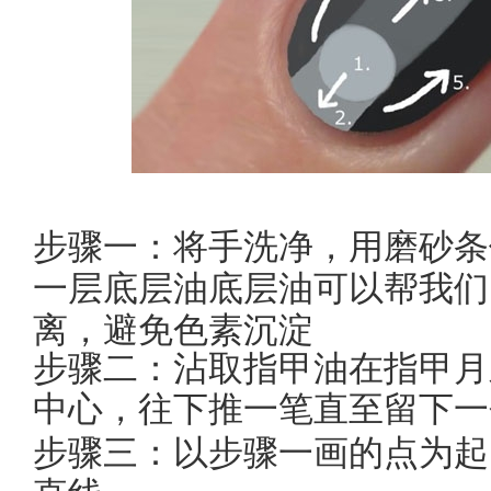
步骤一：将手洗净，用磨砂条
一层底层油底层油可以帮我们
离，避免色素沉淀
步骤二：
沾取指甲油在指甲月
中心，
往下推一笔直至留下一
步骤三：
以步骤一画的点为起