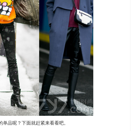
少的单品呢？下面就赶紧来看看吧。