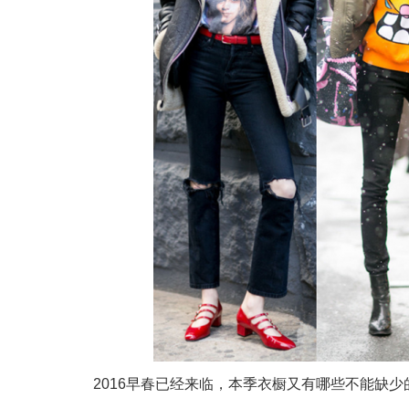
2016早春已经来临，本季衣橱又有哪些不能缺