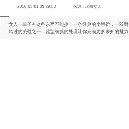
2016-03-01 09:29:08
来源：瑞丽女人
女人一辈子有这些东西不能少，一条经典的小黑裙，一双耐穿的美鞋
错过的美鞋之一，鞋型细腻的处理让你充满更多未知的魅力